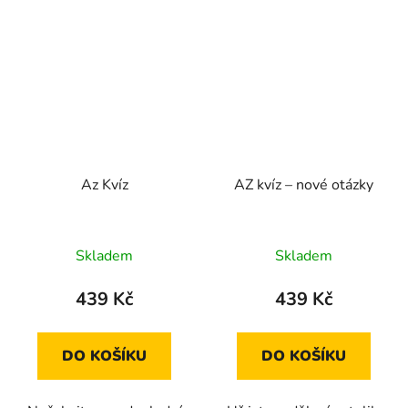
Az Kvíz
AZ kvíz – nové otázky
Skladem
Skladem
439 Kč
439 Kč
DO KOŠÍKU
DO KOŠÍKU