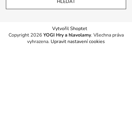
HLEDAT
Vytvořil Shoptet
Copyright 2026
YOGI Hry a hlavolamy
. Všechna práva
vyhrazena.
Upravit nastavení cookies