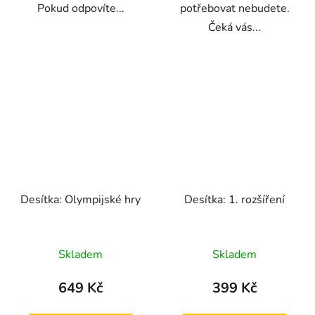
Pokud odpovíte...
potřebovat nebudete.
Čeká vás...
Desítka: Olympijské hry
Desítka: 1. rozšíření
Skladem
Skladem
649 Kč
399 Kč