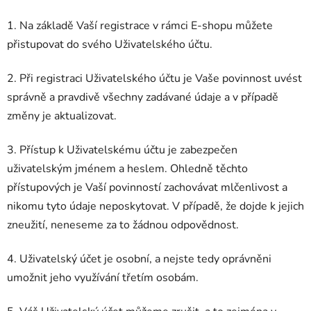
1. Na základě Vaší registrace v rámci E-shopu můžete
přistupovat do svého Uživatelského účtu.
2. Při registraci Uživatelského účtu je Vaše povinnost uvést
správně a pravdivě všechny zadávané údaje a v případě
změny je aktualizovat.
3. Přístup k Uživatelskému účtu je zabezpečen
uživatelským jménem a heslem. Ohledně těchto
přístupových je Vaší povinností zachovávat mlčenlivost a
nikomu tyto údaje neposkytovat. V případě, že dojde k jejich
zneužití, neneseme za to žádnou odpovědnost.
4. Uživatelský účet je osobní, a nejste tedy oprávněni
umožnit jeho využívání třetím osobám.