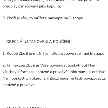
předpisy označovaná jako kupující;
9. Zboží je vše, co můžete nakoupit na E-shopu.
II. OBECNÁ USTANOVENÍ A POUČENÍ
1. Koupě Zboží je možná jen přes webové rozhraní E-shopu.
2. Při nákupu Zboží je Vaše povinnost poskytnout Nám
všechny informace správně a pravdivě. Informace, které jste
Nám poskytli při objednání Zboží budeme tedy považovat za
správné a pravdivé.