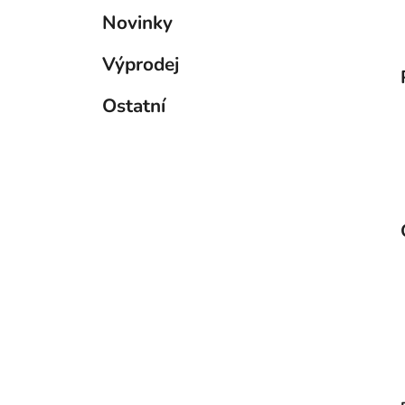
Novinky
Výprodej
Ostatní