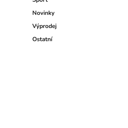
Novinky
Výprodej
Ostatní